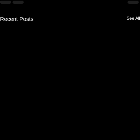
See All
Recent Posts