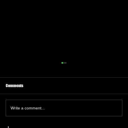
Comments
Write a comment...