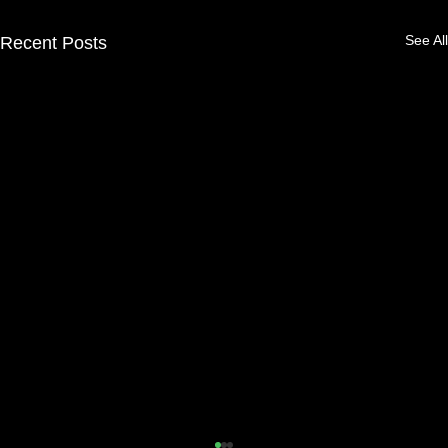
See All
Recent Posts