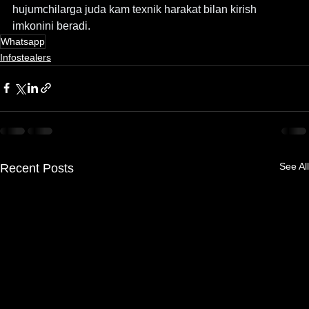
hujumchilarga juda kam texnik harakat bilan kirish 
imkonini beradi.
Whatsapp
Infostealers
See All
Recent Posts