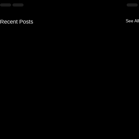
See All
Recent Posts