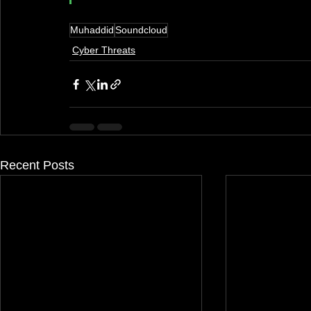
Muhaddid
Soundcloud
Cyber Threats
Recent Posts