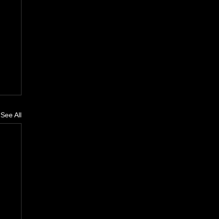
See All