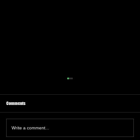
Comments
Write a comment...