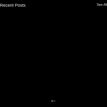
See All
Recent Posts