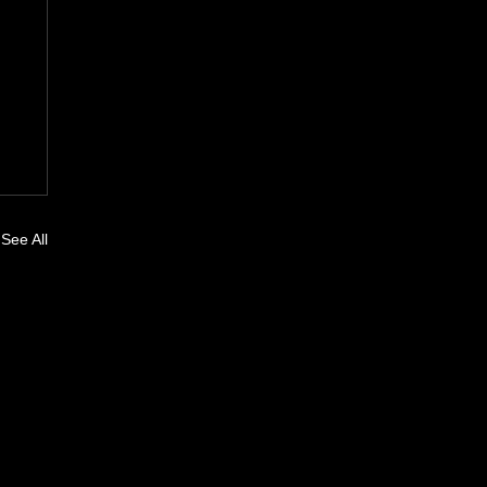
See All